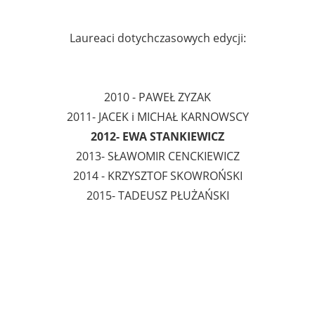
Laureaci dotychczasowych edycji:
2010 - PAWEŁ ZYZAK
2011- JACEK i MICHAŁ KARNOWSCY
2012- EWA STANKIEWICZ
2013- SŁAWOMIR CENCKIEWICZ
2014 - KRZYSZTOF SKOWROŃSKI
2015- TADEUSZ PŁUŻAŃSKI