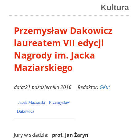
Kultura
Przemysław Dakowicz
laureatem VII edycji
Nagrody im. Jacka
Maziarskiego
data:21 października 2016 Redaktor:
GKut
Jacek Maziarski
Przemysław
Dakowicz
Jury w składzie:
prof. Jan Żaryn