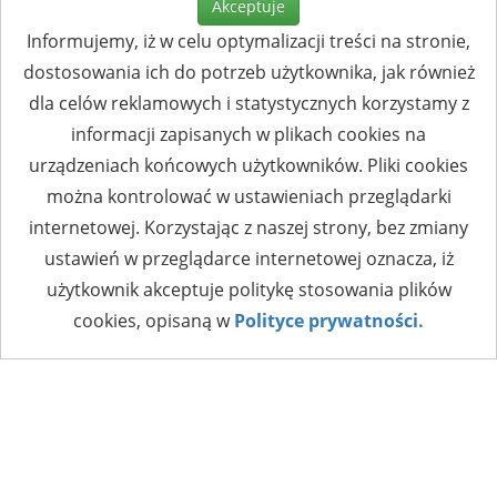
Akceptuje
Informujemy, iż w celu optymalizacji treści na stronie,
dostosowania ich do potrzeb użytkownika, jak również
dla celów reklamowych i statystycznych korzystamy z
informacji zapisanych w plikach cookies na
urządzeniach końcowych użytkowników. Pliki cookies
można kontrolować w ustawieniach przeglądarki
internetowej. Korzystając z naszej strony, bez zmiany
ustawień w przeglądarce internetowej oznacza, iż
użytkownik akceptuje politykę stosowania plików
cookies, opisaną w
Polityce prywatności.