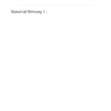
Materiał filmowy 1 :