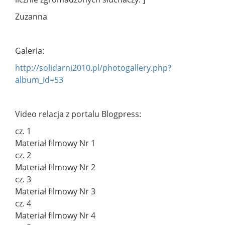
Zuzanna
Galeria:
http://solidarni2010.pl/photogallery.php?
album_id=53
Video relacja z portalu Blogpress:
cz. 1
Materiał filmowy Nr 1
cz. 2
Materiał filmowy Nr 2
cz. 3
Materiał filmowy Nr 3
cz. 4
Materiał filmowy Nr 4