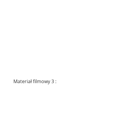
Materiał filmowy 3 :