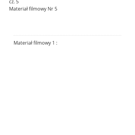
cz. 5
Materiał filmowy Nr 5
Materiał filmowy 1 :