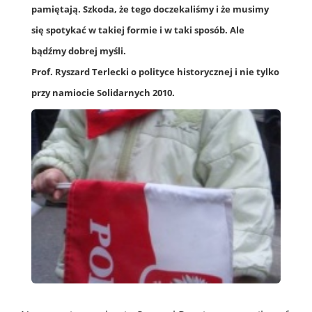
pamiętają. Szkoda, że tego doczekaliśmy i że musimy
się spotykać w takiej formie i w taki sposób. Ale
bądźmy dobrej myśli.
Prof. Ryszard Terlecki o polityce historycznej i nie tylko
przy namiocie Solidarnych 2010.