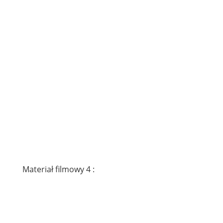
Materiał filmowy 4 :