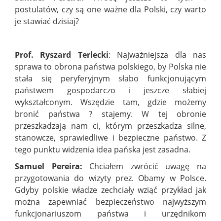
postulatów, czy są one ważne dla Polski, czy warto
je stawiać dzisiaj?
Prof. Ryszard Terlecki
: Najważniejsza dla nas
sprawa to obrona państwa polskiego, by Polska nie
stała się peryferyjnym słabo funkcjonującym
państwem gospodarczo i jeszcze słabiej
wykształconym. Wszędzie tam, gdzie możemy
bronić państwa ? stajemy. W tej obronie
przeszkadzają nam ci, którym przeszkadza silne,
stanowcze, sprawiedliwe i bezpieczne państwo. Z
tego punktu widzenia idea pańska jest zasadna.
Samuel Pereira:
Chciałem zwrócić uwagę na
przygotowania do wizyty prez. Obamy w Polsce.
Gdyby polskie władze zechciały wziąć przykład jak
można zapewniać bezpieczeństwo najwyższym
funkcjonariuszom państwa i urzędnikom