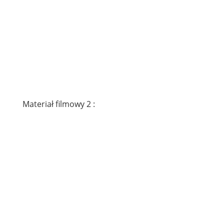
Materiał filmowy 2 :