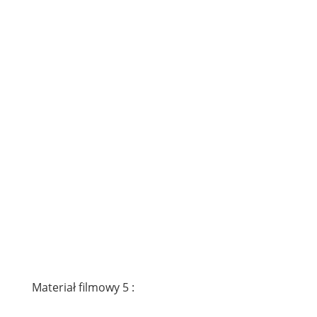
Materiał filmowy 5 :