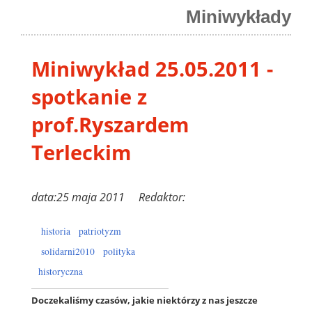
Miniwykłady
Miniwykład 25.05.2011 -
spotkanie z
prof.Ryszardem
Terleckim
data:25 maja 2011 Redaktor:
historia
patriotyzm
solidarni2010
polityka
historyczna
Doczekaliśmy czasów, jakie niektórzy z nas jeszcze