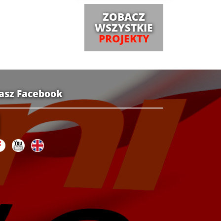
ZOBACZ
WSZYSTKIE
PROJEKTY
asz Facebook