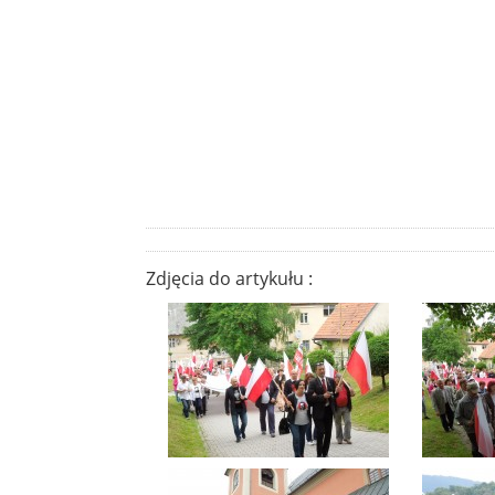
Zdjęcia do artykułu :