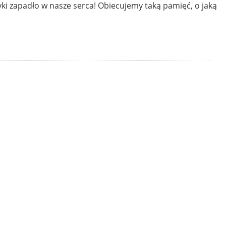
ki zapadło w nasze serca! Obiecujemy taką pamięć, o jaką