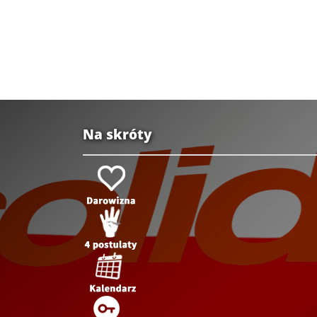
Na skróty