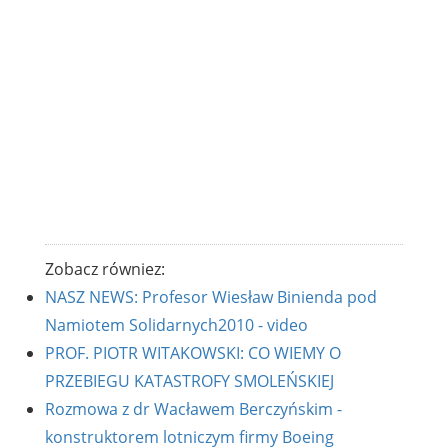
Zobacz równiez:
NASZ NEWS: Profesor Wiesław Binienda pod
Namiotem Solidarnych2010 - video
PROF. PIOTR WITAKOWSKI: CO WIEMY O
PRZEBIEGU KATASTROFY SMOLEŃSKIEJ
Rozmowa z dr Wacławem Berczyńskim -
konstruktorem lotniczym firmy Boeing