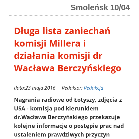
Smoleńsk 10/04
Długa lista zaniechań
komisji Millera i
działania komisji dr
Wacława Berczyńskiego
data:23 maja 2016 Redaktor:
Redakcja
Nagrania radiowe od Łotyszy, zdjęcia z
USA - komisja pod kierunkiem
dr.Wacława Berczyńskiego przekazuje
kolejne informacje o postępie prac nad
ustaleniem prawdziwych przyczyn