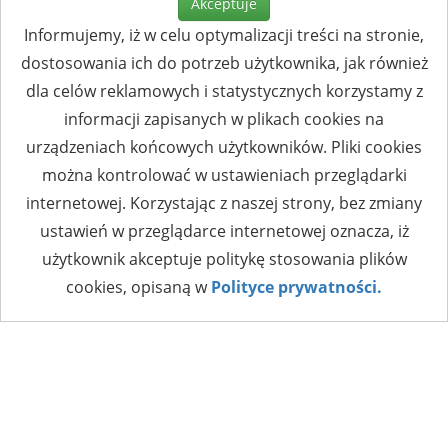
Akceptuje
Informujemy, iż w celu optymalizacji treści na stronie,
dostosowania ich do potrzeb użytkownika, jak również
dla celów reklamowych i statystycznych korzystamy z
informacji zapisanych w plikach cookies na
urządzeniach końcowych użytkowników. Pliki cookies
można kontrolować w ustawieniach przeglądarki
internetowej. Korzystając z naszej strony, bez zmiany
ustawień w przeglądarce internetowej oznacza, iż
użytkownik akceptuje politykę stosowania plików
cookies, opisaną w
Polityce prywatności.