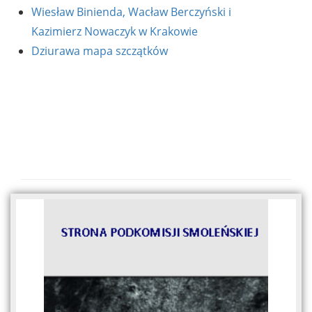
Wiesław Binienda, Wacław Berczyński i
Kazimierz Nowaczyk w Krakowie
Dziurawa mapa szczątków