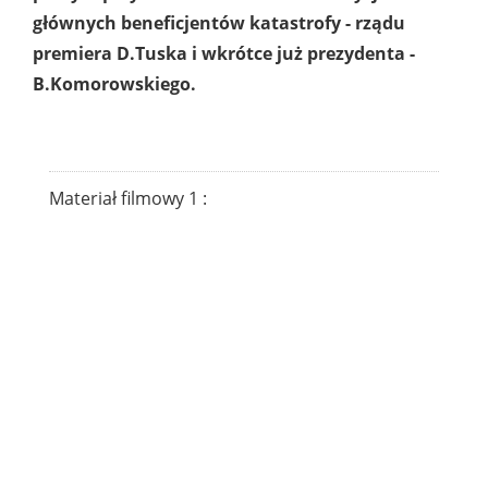
głównych beneficjentów katastrofy - rządu
premiera D.Tuska i wkrótce już prezydenta -
B.Komorowskiego.
Materiał filmowy 1 :