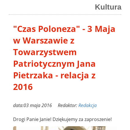
Kultura
"Czas Poloneza" - 3 Maja
w Warszawie z
Towarzystwem
Patriotycznym Jana
Pietrzaka - relacja z
2016
data:03 maja 2016 Redaktor:
Redakcja
Drogi Panie Janie! Dziękujemy za zaproszenie!