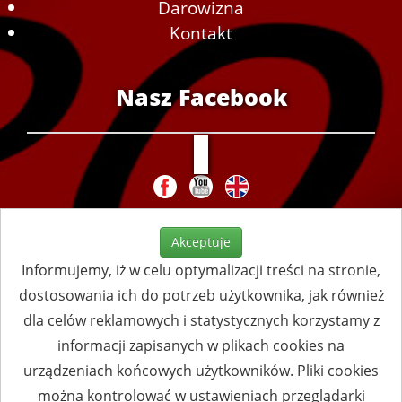
Darowizna
Kontakt
Nasz Facebook
Akceptuje
Informujemy, iż w celu optymalizacji treści na stronie,
dostosowania ich do potrzeb użytkownika, jak również
dla celów reklamowych i statystycznych korzystamy z
informacji zapisanych w plikach cookies na
urządzeniach końcowych użytkowników. Pliki cookies
można kontrolować w ustawieniach przeglądarki