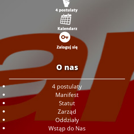
O nas
4 postulaty
Manifest
Statut
Zarząd
Oddziały
Wstąp do Nas