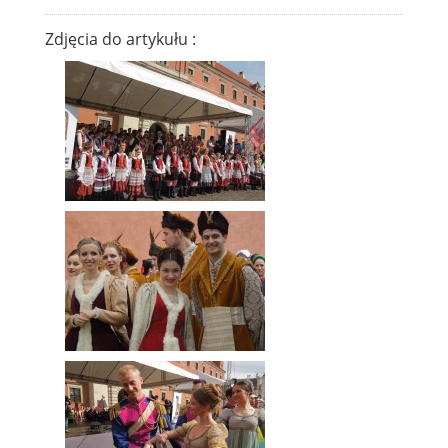
Zdjęcia do artykułu :