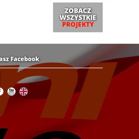
ZOBACZ
WSZYSTKIE
PROJEKTY
asz Facebook