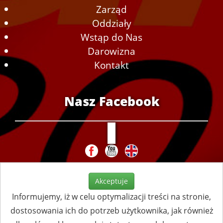
Zarząd
Oddziały
Wstąp do Nas
Darowizna
Kontakt
Nasz Facebook
Akceptuje
Informujemy, iż w celu optymalizacji treści na stronie,
dostosowania ich do potrzeb użytkownika, jak również