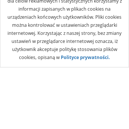
dla celów reklamowych i statystycznych korzystamy z
informacji zapisanych w plikach cookies na
urządzeniach końcowych użytkowników. Pliki cookies
można kontrolować w ustawieniach przeglądarki
internetowej. Korzystając z naszej strony, bez zmiany
ustawień w przeglądarce internetowej oznacza, iż
użytkownik akceptuje politykę stosowania plików
cookies, opisaną w
Polityce prywatności.