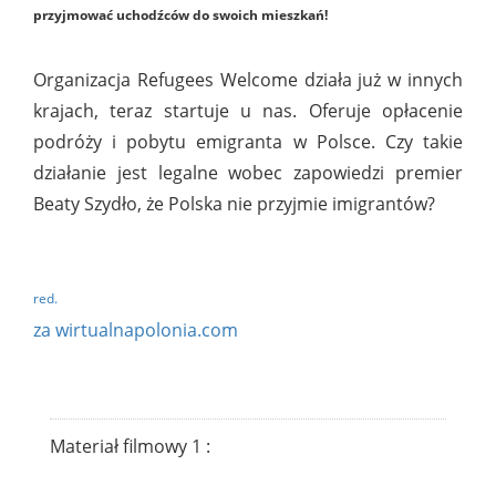
przyjmować uchodźców do swoich mieszkań!
Organizacja Refugees Welcome działa już w innych
krajach, teraz startuje u nas. Oferuje opłacenie
podróży i pobytu emigranta w Polsce. Czy takie
działanie jest legalne wobec zapowiedzi premier
Beaty Szydło, że Polska nie przyjmie imigrantów?
red.
za wirtualnapolonia.com
Materiał filmowy 1 :