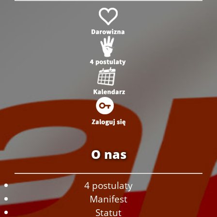
O nas
4 postulaty
Manifest
Statut