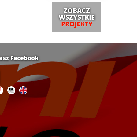
ZOBACZ
WSZYSTKIE
PROJEKTY
asz Facebook