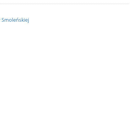
y Smoleńskiej