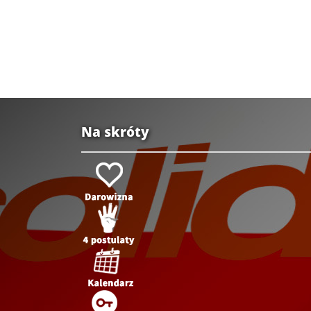
Na skróty