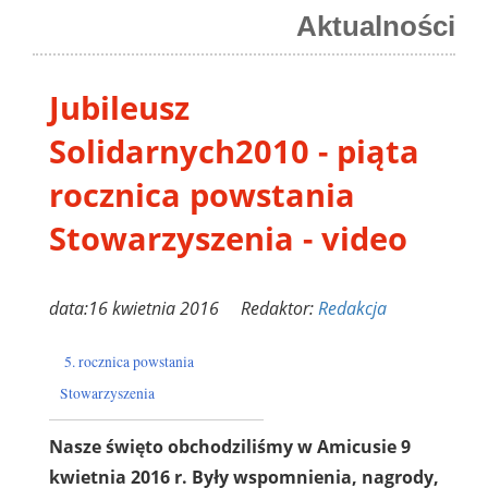
Aktualności
Jubileusz
Solidarnych2010 - piąta
rocznica powstania
Stowarzyszenia - video
data:16 kwietnia 2016 Redaktor:
Redakcja
5. rocznica powstania
Stowarzyszenia
Nasze święto obchodziliśmy w Amicusie 9
kwietnia 2016 r. Były wspomnienia, nagrody,