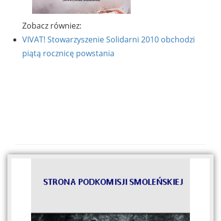
Zobacz równiez:
VIVAT! Stowarzyszenie Solidarni 2010 obchodzi
piątą rocznicę powstania