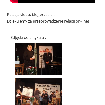
Relacja video: blogpress.pl.
Dziękujemy za przeprowadzenie relacji on-line!
Zdjęcia do artykułu :