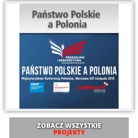
ZOBACZ WSZYSTKIE
PROJEKTY