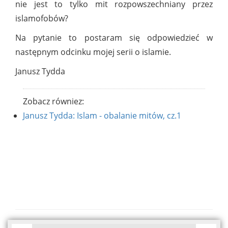
nie jest to tylko mit rozpowszechniany przez
islamofobów?
Na pytanie to postaram się odpowiedzieć w
następnym odcinku mojej serii o islamie.
Janusz Tydda
Zobacz równiez:
Janusz Tydda: Islam - obalanie mitów, cz.1