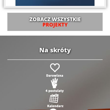
ZOBACZ WSZYSTKIE
PROJEKTY
Na skróty