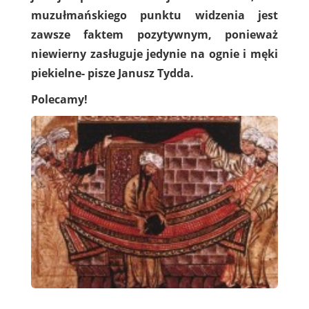
muzułmańskiego punktu widzenia jest
zawsze faktem pozytywnym, ponieważ
niewierny zasługuje jedynie na ognie i męki
piekielne- pisze Janusz Tydda.
Polecamy!