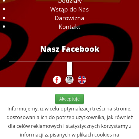
Oddziały
Wstąp do Nas
Darowizna
Kontakt
Nasz Facebook
Akceptuje
Informujemy, iż w celu optymalizacji treści na stronie,
dostosowania ich do potrzeb użytkownika, jak również
dla celów reklamowych i statystycznych korzystamy z
informacji zapisanych w plikach cookies na