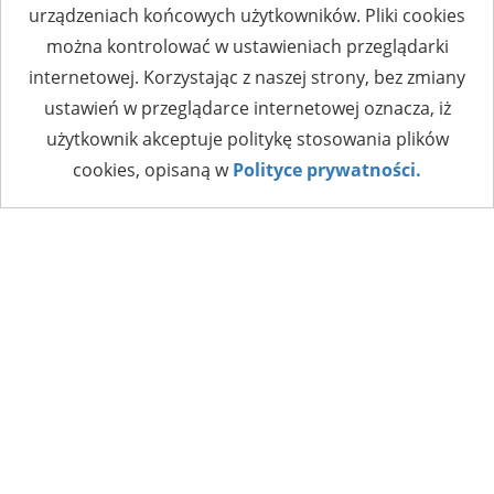
urządzeniach końcowych użytkowników. Pliki cookies
można kontrolować w ustawieniach przeglądarki
internetowej. Korzystając z naszej strony, bez zmiany
ustawień w przeglądarce internetowej oznacza, iż
użytkownik akceptuje politykę stosowania plików
cookies, opisaną w
Polityce prywatności.