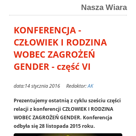
Nasza Wiara
KONFERENCJA -
CZŁOWIEK I RODZINA
WOBEC ZAGROŻEŃ
GENDER - część VI
data:14 stycznia 2016 Redaktor:
AK
Prezentujemy ostatnią z cyklu sześciu części
relacji z konferencji CZŁOWIEK I RODZINA
WOBEC ZAGROŻEŃ GENDER. Konferencja
odbyła się 28 listopada 2015 roku.