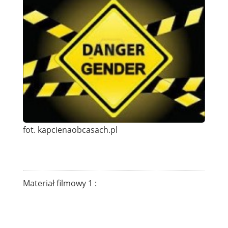
fot. kapcienaobcasach.pl
Materiał filmowy 1 :