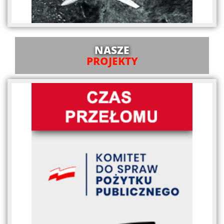
NASZE
PROJEKTY