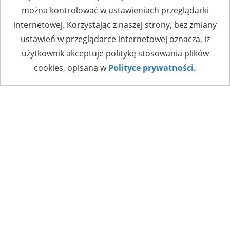
można kontrolować w ustawieniach przeglądarki
internetowej. Korzystając z naszej strony, bez zmiany
ustawień w przeglądarce internetowej oznacza, iż
użytkownik akceptuje politykę stosowania plików
cookies, opisaną w
Polityce prywatności.