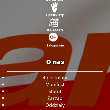
O nas
4 postulaty
Manifest
Statut
Zarząd
Oddziały