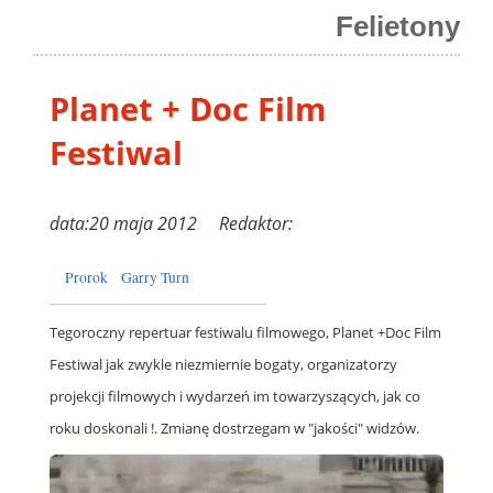
Felietony
Planet + Doc Film
Festiwal
data:20 maja 2012 Redaktor:
Prorok
Garry Turn
Tegoroczny repertuar festiwalu filmowego, Planet +Doc Film
Festiwal jak zwykle niezmiernie bogaty, organizatorzy
projekcji filmowych i wydarzeń im towarzyszących, jak co
roku doskonali !. Zmianę dostrzegam w "jakości" widzów.