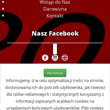
Wstąp do Nas
Darowizna
Kontakt
Nasz Facebook
Akceptuje
Informujemy, iż w celu optymalizacji treści na stronie,
dostosowania ich do potrzeb użytkownika, jak również
dla celów reklamowych i statystycznych korzystamy z
informacji zapisanych w plikach cookies na
urządzeniach końcowych użytkowników. Pliki cookies