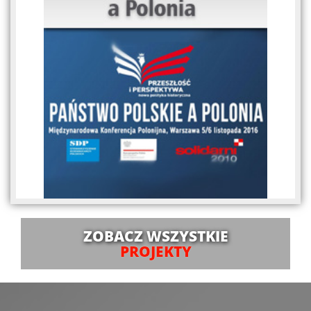
ZOBACZ WSZYSTKIE
PROJEKTY