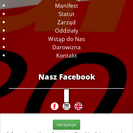
Manifest
Statut
Zarząd
Oddziały
Wstąp do Nas
Darowizna
Kontakt
Nasz Facebook
Akceptuje