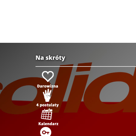
Na skróty