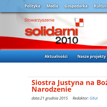
Polityka
Media
Gospodarka
Kultur
Aktualności
Nasze projekty
Siostra Justyna na Bo
Narodzenie
data:21 grudnia 2015 Redaktor:
GKut