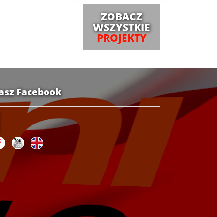
ZOBACZ
WSZYSTKIE
PROJEKTY
asz Facebook