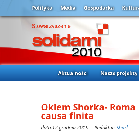
Polityka
Media
Gospodarka
Kultur
Aktualności
Nasze projekty
Okiem Shorka- Roma 
causa finita
data:12 grudnia 2015 Redaktor:
Shork