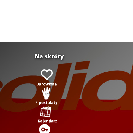
Na skróty