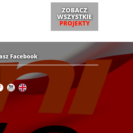
ZOBACZ
WSZYSTKIE
PROJEKTY
asz Facebook