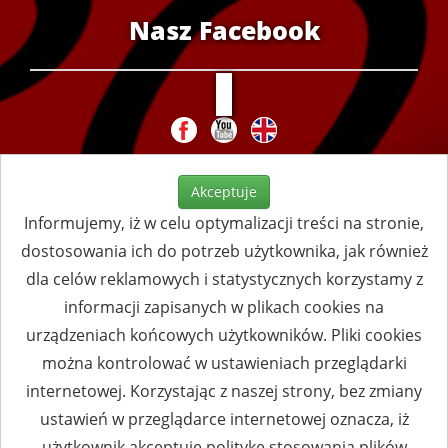
Nasz Facebook
Akceptuje
Informujemy, iż w celu optymalizacji treści na stronie,
dostosowania ich do potrzeb użytkownika, jak również
dla celów reklamowych i statystycznych korzystamy z
informacji zapisanych w plikach cookies na
urządzeniach końcowych użytkowników. Pliki cookies
można kontrolować w ustawieniach przeglądarki
internetowej. Korzystając z naszej strony, bez zmiany
ustawień w przeglądarce internetowej oznacza, iż
użytkownik akceptuje politykę stosowania plików