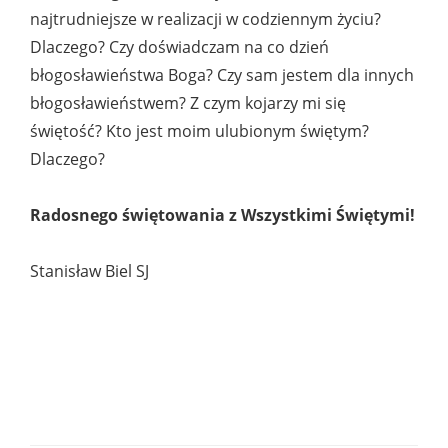
najtrudniejsze w realizacji w codziennym życiu?
Dlaczego? Czy doświadczam na co dzień
błogosławieństwa Boga? Czy sam jestem dla innych
błogosławieństwem? Z czym kojarzy mi się
świętość? Kto jest moim ulubionym świętym?
Dlaczego?
Radosnego świętowania z Wszystkimi Świętymi!
Stanisław Biel SJ