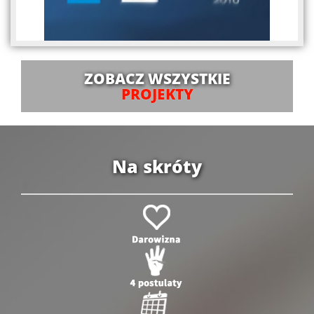
ZOBACZ WSZYSTKIE
PROJEKTY
Na skróty