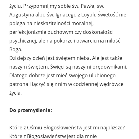
życiu. Przypomnijmy sobie św. Pawła, św.
Augustyna albo św. Ignacego z Loyoli. Świętość nie
polega na nieskazitelności moralnej,
perfekcjonizmie duchowym czy doskonałości
psychicznej, ale na pokorze i otwarciu na miłość
Boga.
Dzisiejszy dzień jest świętem nieba. Ale jest także
naszym świętem. Święci są naszymi orędownikami.
Dlatego dobrze jest mieć swojego ulubionego
patrona i łączyć się z nim w codziennej wędrówce
życia.
Do przemyślenia:
Które z Ośmiu Błogosławieństw jest mi najbliższe?
Które z Błogosławieństw jest dla mnie