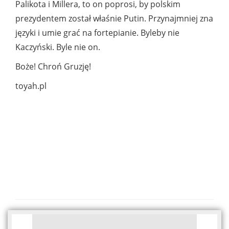
Palikota i Millera, to on poprosi, by polskim
prezydentem został właśnie Putin. Przynajmniej zna
języki i umie grać na fortepianie. Byleby nie
Kaczyński. Byle nie on.
Boże! Chroń Gruzję!
toyah.pl