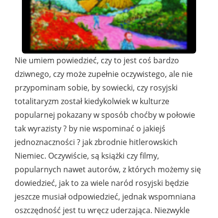
Nie umiem powiedzieć, czy to jest coś bardzo
dziwnego, czy może zupełnie oczywistego, ale nie
przypominam sobie, by sowiecki, czy rosyjski
totalitaryzm został kiedykolwiek w kulturze
popularnej pokazany w sposób choćby w połowie
tak wyrazisty ? by nie wspominać o jakiejś
jednoznaczności ? jak zbrodnie hitlerowskich
Niemiec. Oczywiście, są książki czy filmy,
popularnych nawet autorów, z których możemy się
dowiedzieć, jak to za wiele naród rosyjski będzie
jeszcze musiał odpowiedzieć, jednak wspomniana
oszczędność jest tu wręcz uderzająca. Niezwykle