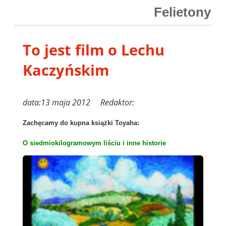
Felietony
To jest film o Lechu
Kaczyńskim
data:13 maja 2012 Redaktor:
Zachęcamy do kupna książki Toyaha:
O
siedmiokilogramowym
liściu
i
inne historie