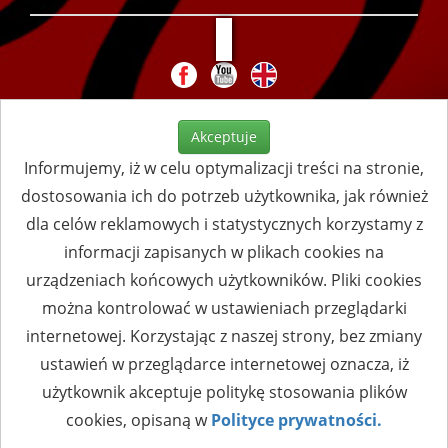
Akceptuje
Informujemy, iż w celu optymalizacji treści na stronie,
dostosowania ich do potrzeb użytkownika, jak również
dla celów reklamowych i statystycznych korzystamy z
informacji zapisanych w plikach cookies na
urządzeniach końcowych użytkowników. Pliki cookies
można kontrolować w ustawieniach przeglądarki
internetowej. Korzystając z naszej strony, bez zmiany
ustawień w przeglądarce internetowej oznacza, iż
użytkownik akceptuje politykę stosowania plików
cookies, opisaną w
Polityce prywatności.