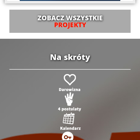
ZOBACZ WSZYSTKIE
PROJEKTY
Na skróty