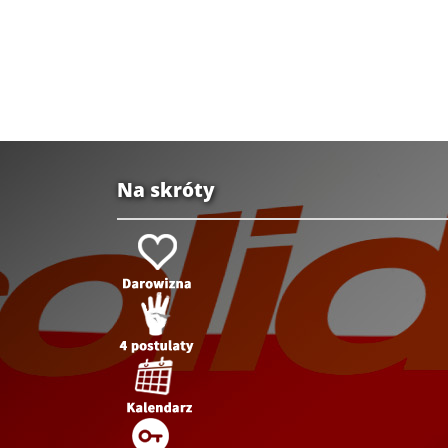
Na skróty