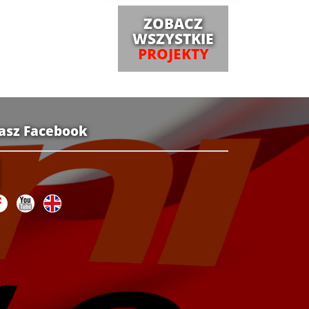
ZOBACZ
WSZYSTKIE
PROJEKTY
asz Facebook