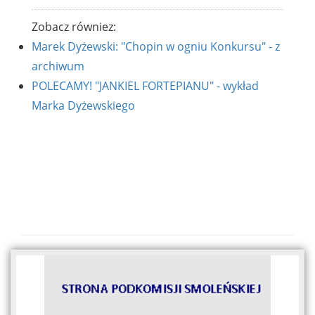
Zobacz równiez:
Marek Dyżewski: "Chopin w ogniu Konkursu" - z
archiwum
POLECAMY! "JANKIEL FORTEPIANU" - wykład
Marka Dyżewskiego