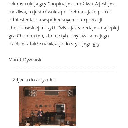
rekonstrukcja gry Chopina jest możliwa. A jeśli jest
możliwa, to jest również potrzebna – jako punkt
odniesienia dla współczesnych interpretacji
chopinowskiej muzyki. Dziś – jak się zdaje – najlepiej
gra Chopina ten, kto nie tylko wyraża sens jego
dzieł, lecz także nawiązuje do stylu jego gry.
Marek Dyżewski
Zdjęcia do artykułu :