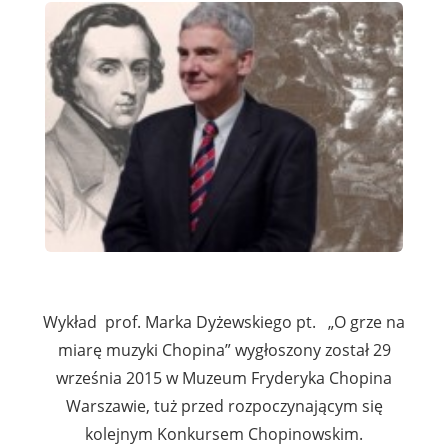
Wykład prof. Marka Dyżewskiego pt. „O grze na
miarę muzyki Chopina” wygłoszony został 29
września 2015 w Muzeum Fryderyka Chopina
Warszawie, tuż przed rozpoczynającym się
kolejnym Konkursem Chopinowskim.