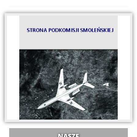
NASZE