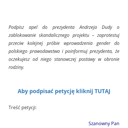
Podpisz apel do prezydenta Andrzeja Dudy o
zablokowanie skandalicznego projektu – zaprotestuj
przeciw kolejnej próbie wprowadzenia gender do
polskiego prawodawstwa i poinformuj prezydenta, że
oczekujesz od niego stanowczej postawy w obronie
rodziny.
Aby podpisać petycję kliknij TUTAJ
Treść petycji:
Szanowny Pan