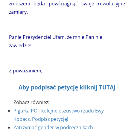
zmuszeni będą powściągnąć swoje rewolucyjne
zamiary.
Panie Prezydencie! Ufam, że mnie Pan nie
zawiedzie!
Z poważaniem,
Aby podpisać petycję kliknij TUTAJ
Zobacz równiez:
Pigułka PO - kolejne oszustwo rządu Ewy
Kopacz. Podpisz petycję!
Zatrzymać gender w podręcznikach