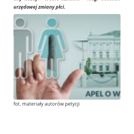
urzędowej zmiany płci.
fot. materiały autorów petycji