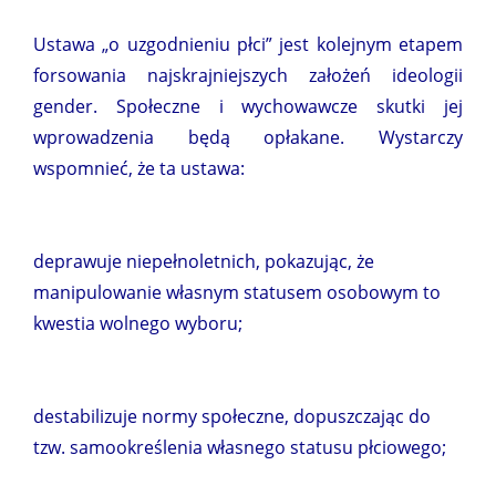
Ustawa „o uzgodnieniu płci” jest kolejnym etapem
forsowania najskrajniejszych założeń ideologii
gender. Społeczne i wychowawcze skutki jej
wprowadzenia będą opłakane. Wystarczy
wspomnieć, że ta ustawa:
deprawuje niepełnoletnich, pokazując, że
manipulowanie własnym statusem osobowym to
kwestia wolnego wyboru;
destabilizuje normy społeczne, dopuszczając do
tzw. samookreślenia własnego statusu płciowego;