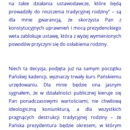
na takie działania ustawodawcze, które będą
prowadziły do niszczenia tradycyjnej rodziny” – są
dla mnie gwarancją, że skorzysta Pan z
konstytucyjnych uprawnień i mocą prezydenckiego
weta zablokuje ustawę, która z wyżej wymienionych
powodów przyczyni się do osłabienia rodziny.
Niech ta decyzja, podjęta już na samym początku
Pańskiej kadencji, wyznaczy trwały kurs Pańskiemu
urzędowaniu. Dla mnie będzie ona jasnym
sygnałem, że w działalności publicznej kieruje się
Pan ponadczasowymi wartościami, nie chwilową
ideologiczną koniunkturą, a dla wszystkich
pragnących destrukcji tradycyjnej rodziny – że
Pańska prezydentura będzie okresem, w którym