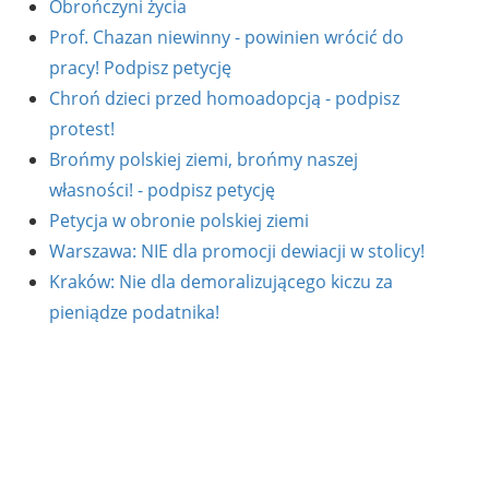
Obrończyni życia
Prof. Chazan niewinny - powinien wrócić do
pracy! Podpisz petycję
Chroń dzieci przed homoadopcją - podpisz
protest!
Brońmy polskiej ziemi, brońmy naszej
własności! - podpisz petycję
Petycja w obronie polskiej ziemi
Warszawa: NIE dla promocji dewiacji w stolicy!
Kraków: Nie dla demoralizującego kiczu za
pieniądze podatnika!