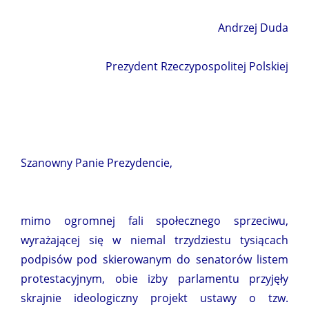
Andrzej Duda
Prezydent Rzeczypospolitej Polskiej
Szanowny Panie Prezydencie,
mimo ogromnej fali społecznego sprzeciwu,
wyrażającej się w niemal trzydziestu tysiącach
podpisów pod skierowanym do senatorów listem
protestacyjnym, obie izby parlamentu przyjęły
skrajnie ideologiczny projekt ustawy o tzw.