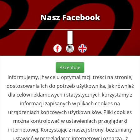
Nasz Facebook
Akceptuje
Informujemy, iż w celu optymalizacji treści na stronie,
dostosowania ich do potrzeb użytkownika, jak również
dla celów reklamowych i statystycznych korzystamy z
informacji zapisanych w plikach cookies na
urządzeniach końcowych użytkowników. Pliki cookies
można kontrolować w ustawieniach przeglądarki
internetowej. Korzystając z naszej strony, bez zmiany
ustawień w przeglądarce internetowej oznacza, iż