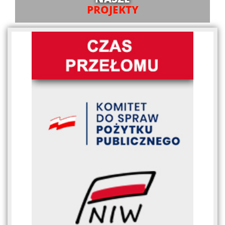
PROJEKTY