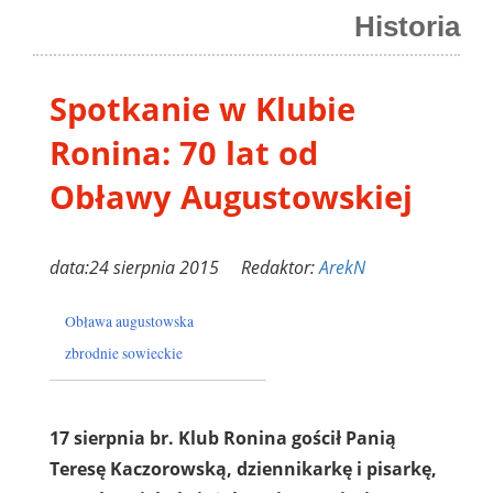
Historia
Spotkanie w Klubie
Ronina: 70 lat od
Obławy Augustowskiej
data:24 sierpnia 2015 Redaktor:
ArekN
Obława augustowska
zbrodnie sowieckie
17 sierpnia br. Klub Ronina gościł Panią
Teresę Kaczorowską, dziennikarkę i pisarkę,