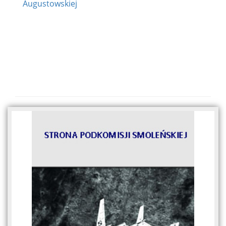
Augustowskiej