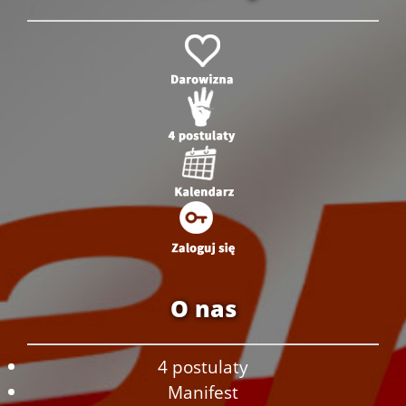
O nas
4 postulaty
Manifest