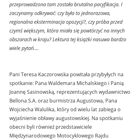
przeprowadzona tam została brutalna pacyfikacja. I
zaczynamy odkrywać: czy była to jednorazowa,
regionalna eksterminacja opozycji?, czy próba przed
czymś większym, która miała się powtórzyć na innych
obszarach w kraju? Lektura tej książki nasuwa bardzo
wiele pytań….
Pani Teresa Kaczorowska powitała przybyłych na
spotkanie: Pana Waldemara Michalskiego i Panią
Joannę Sasinowską, reprezentujących wydawnictwo
Bellona S.A. oraz burmistrza Augustowa, Pana
Wojciecha Walulika, który od wielu lat zabiega o
wyjaśnienie obławy augustowskiej. Na spotkaniu
obecni byli również przedstawiciele
Międzynarodowego Motocyklowego Rajdu