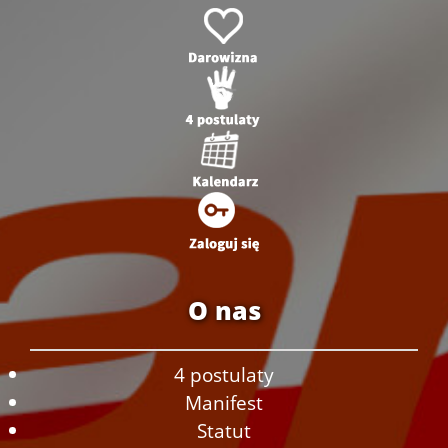
O nas
4 postulaty
Manifest
Statut