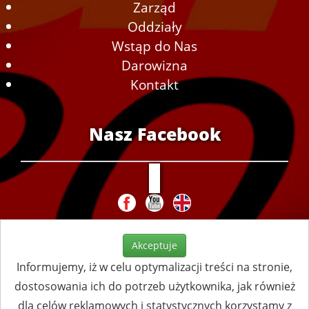
Zarząd
Oddziały
Wstąp do Nas
Darowizna
Kontakt
Nasz Facebook
Akceptuje
Informujemy, iż w celu optymalizacji treści na stronie,
dostosowania ich do potrzeb użytkownika, jak również
dla celów reklamowych i statystycznych korzystamy z