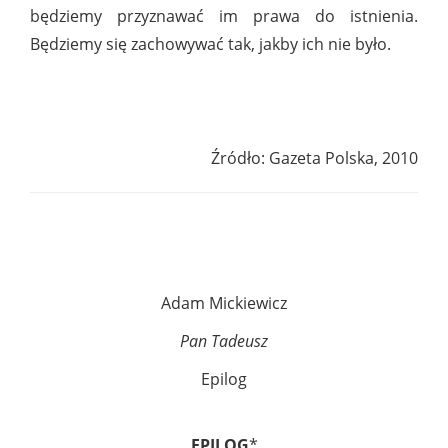
będziemy przyznawać im prawa do istnienia.
Będziemy się zachowywać tak, jakby ich nie było.
Źródło: Gazeta Polska, 2010
Adam Mickiewicz
Pan Tadeusz
Epilog
EPILOG
*