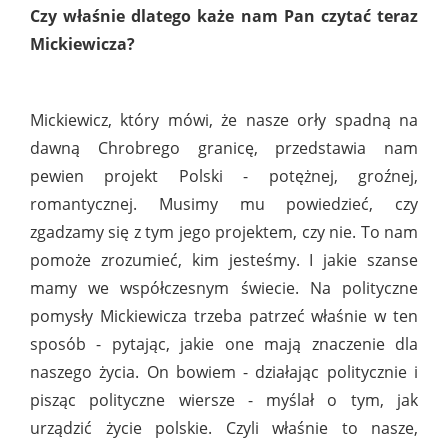
Czy właśnie dlatego każe nam Pan czytać teraz
Mickiewicza?
Mickiewicz, który mówi, że nasze orły spadną na
dawną Chrobrego granicę, przedstawia nam
pewien projekt Polski - potężnej, groźnej,
romantycznej. Musimy mu powiedzieć, czy
zgadzamy się z tym jego projektem, czy nie. To nam
pomoże zrozumieć, kim jesteśmy. I jakie szanse
mamy we współczesnym świecie. Na polityczne
pomysły Mickiewicza trzeba patrzeć właśnie w ten
sposób - pytając, jakie one mają znaczenie dla
naszego życia. On bowiem - działając politycznie i
pisząc polityczne wiersze - myślał o tym, jak
urządzić życie polskie. Czyli właśnie to nasze,