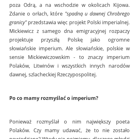
poza Odrą, a na wschodzie w okolicach Kijowa.
Zdanie o orłach, które
"spadną u dawnej Chrobrego
granicy"
przedstawia więc projekt Polski imperialnej.
Mickiewicz z samego dna emigracyjnej rozpaczy
projektuje przyszłą Polskę jako ogromne
słowiańskie imperium. Ale słowiańskie, polskie w
sensie Mickiewiczowskim - to znaczy imperium
Polaków, Litwinów i wszystkich innych narodów
dawnej, szlacheckiej Rzeczypospolitej.
Po co mamy rozmyślać o imperium?
Ponieważ rozmyślał o nim największy poeta
Polaków. Czy mamy udawać, że to nie zostało