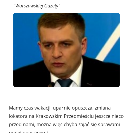
"Warszawskiej Gazety"
Mamy czas wakacji, upał nie opuszcza, zmiana
lokatora na Krakowskim Przedmieściu jeszcze nieco
przed nami, można więc chyba zająć się sprawami
mniej poważnymi.