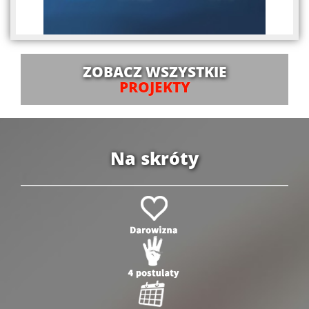
ZOBACZ WSZYSTKIE
PROJEKTY
Na skróty