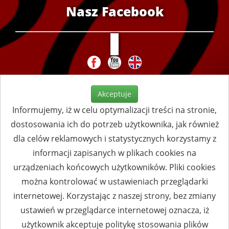
Nasz Facebook
Akceptuje
Informujemy, iż w celu optymalizacji treści na stronie,
dostosowania ich do potrzeb użytkownika, jak również
dla celów reklamowych i statystycznych korzystamy z
informacji zapisanych w plikach cookies na
urządzeniach końcowych użytkowników. Pliki cookies
można kontrolować w ustawieniach przeglądarki
internetowej. Korzystając z naszej strony, bez zmiany
ustawień w przeglądarce internetowej oznacza, iż
użytkownik akceptuje politykę stosowania plików