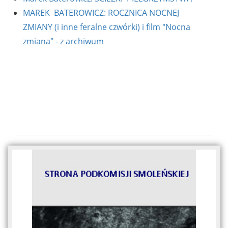
MAREK BATEROWICZ: ROCZNICA NOCNEJ
ZMIANY (i inne feralne czwórki) i film "Nocna
zmiana" - z archiwum