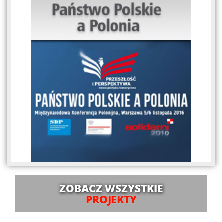
ZOBACZ WSZYSTKIE
PROJEKTY