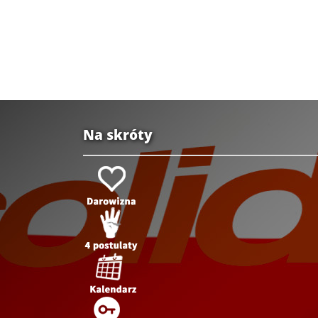
Na skróty