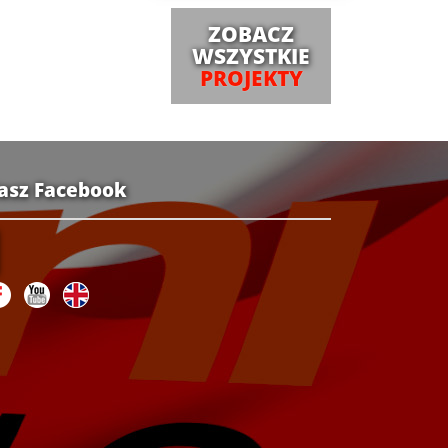
ZOBACZ
WSZYSTKIE
PROJEKTY
asz Facebook