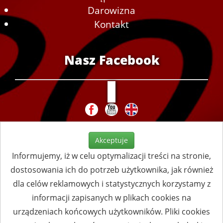
Darowizna
Kontakt
Nasz Facebook
Akceptuje
Informujemy, iż w celu optymalizacji treści na stronie,
dostosowania ich do potrzeb użytkownika, jak również
dla celów reklamowych i statystycznych korzystamy z
informacji zapisanych w plikach cookies na
urządzeniach końcowych użytkowników. Pliki cookies