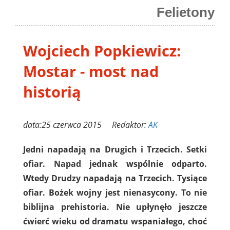
Felietony
Wojciech Popkiewicz:
Mostar - most nad
historią
data:25 czerwca 2015 Redaktor:
AK
Jedni napadają na Drugich i Trzecich. Setki
ofiar. Napad jednak wspólnie odparto.
Wtedy Drudzy napadają na Trzecich. Tysiące
ofiar. Bożek wojny jest nienasycony. To nie
biblijna prehistoria. Nie upłynęło jeszcze
ćwierć wieku od dramatu wspaniałego, choć