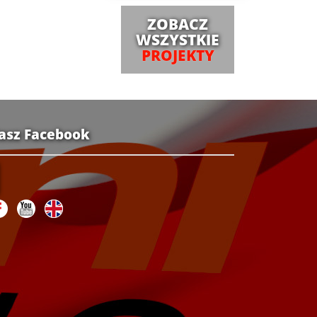
ZOBACZ
WSZYSTKIE
PROJEKTY
asz Facebook