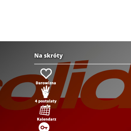
Na skróty