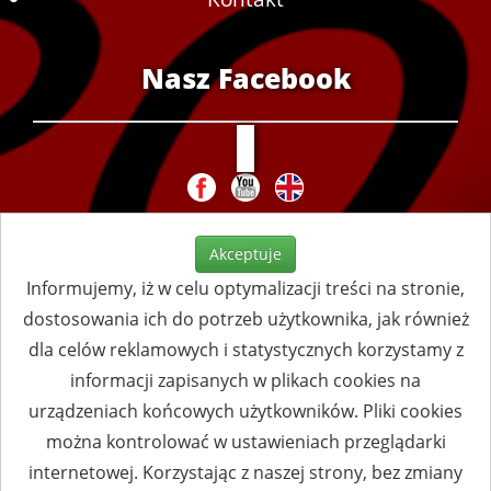
Nasz Facebook
Akceptuje
Informujemy, iż w celu optymalizacji treści na stronie,
dostosowania ich do potrzeb użytkownika, jak również
dla celów reklamowych i statystycznych korzystamy z
informacji zapisanych w plikach cookies na
urządzeniach końcowych użytkowników. Pliki cookies
można kontrolować w ustawieniach przeglądarki
internetowej. Korzystając z naszej strony, bez zmiany