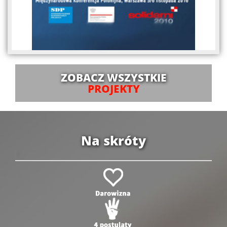
ZOBACZ WSZYSTKIE
PROJEKTY
Na skróty