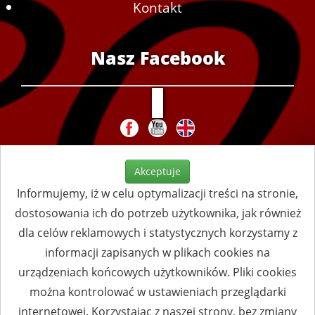
Kontakt
Nasz Facebook
Akceptuje
Informujemy, iż w celu optymalizacji treści na stronie,
dostosowania ich do potrzeb użytkownika, jak również
dla celów reklamowych i statystycznych korzystamy z
informacji zapisanych w plikach cookies na
urządzeniach końcowych użytkowników. Pliki cookies
można kontrolować w ustawieniach przeglądarki
internetowej. Korzystając z naszej strony, bez zmiany