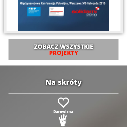
ZOBACZ WSZYSTKIE
PROJEKTY
Na skróty