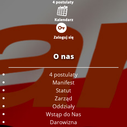
O nas
4 postulaty
Manifest
Statut
Zarząd
Oddziały
Wstąp do Nas
Darowizna