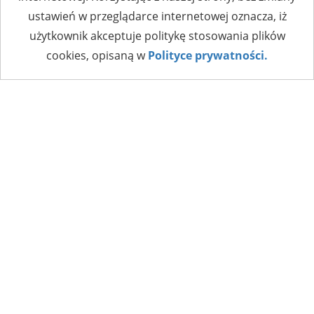
ustawień w przeglądarce internetowej oznacza, iż
użytkownik akceptuje politykę stosowania plików
cookies, opisaną w
Polityce prywatności.