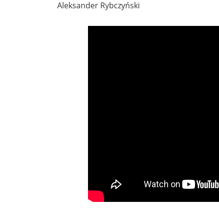
Aleksander Rybczyński