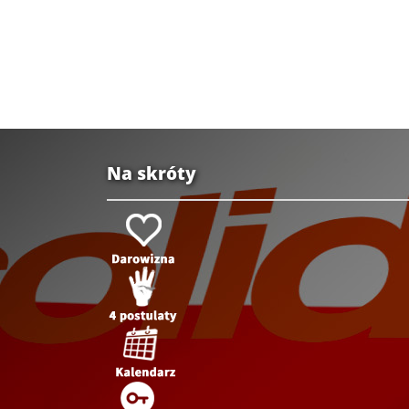
Na skróty