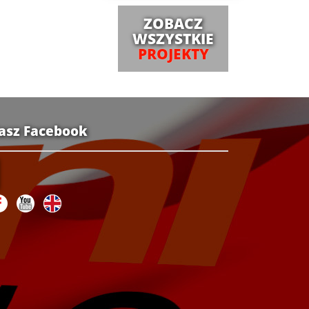
ZOBACZ
WSZYSTKIE
PROJEKTY
asz Facebook