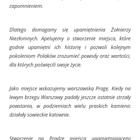
zapomnieniem.
Dlatego domagamy się upamiętnienia Żołnierzy
Niezłomnych. Apelujemy o stworzenie miejsca, które
godnie upamiętni ich historię i pozwoli kolejnym
pokoleniom Polaków zrozumieć powody oraz wartości,
dla których poświęcili swoje życie.
Jako miejsce wskazujemy warszawską Pragę. Kiedy na
lewym brzegu Warszawy padały jeszcze ostatnie strzały
powstania, w podziemiach wielu praskich kamienic
działały sowieckie katownie.
Stworzenie na Pradze miejsca upamiętniającego