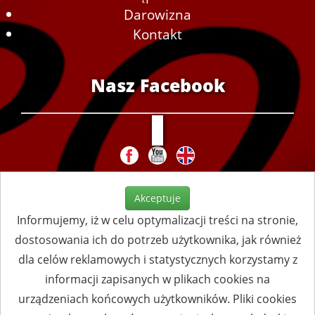
Darowizna
Kontakt
Nasz Facebook
Akceptuje
Informujemy, iż w celu optymalizacji treści na stronie,
dostosowania ich do potrzeb użytkownika, jak również
dla celów reklamowych i statystycznych korzystamy z
informacji zapisanych w plikach cookies na
urządzeniach końcowych użytkowników. Pliki cookies