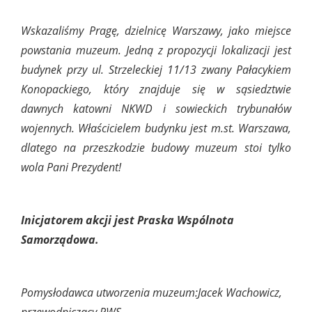
Wskazaliśmy Pragę, dzielnicę Warszawy, jako miejsce
powstania muzeum. Jedną z propozycji lokalizacji jest
budynek przy ul. Strzeleckiej 11/13 zwany Pałacykiem
Konopackiego, który znajduje się w sąsiedztwie
dawnych katowni NKWD i sowieckich trybunałów
wojennych. Właścicielem budynku jest m.st. Warszawa,
dlatego na przeszkodzie budowy muzeum stoi tylko
wola Pani Prezydent!
Inicjatorem akcji jest Praska Wspólnota
Samorządowa.
Pomysłodawca utworzenia muzeum:
Jacek Wachowicz,