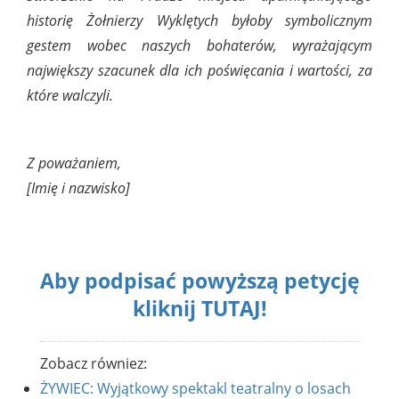
historię Żołnierzy Wyklętych byłoby symbolicznym
gestem wobec naszych bohaterów, wyrażającym
największy szacunek dla ich poświęcania i wartości, za
które walczyli.
Z poważaniem,
[Imię i nazwisko]
Aby podpisać powyższą petycję
kliknij TUTAJ!
Zobacz równiez:
ŻYWIEC: Wyjątkowy spektakl teatralny o losach