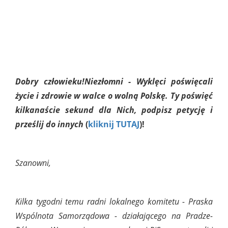
Dobry człowieku!
Niezłomni - Wyklęci poświęcali
życie i zdrowie w walce o wolną Polskę.
Ty poświęć
kilkanaście sekund dla Nich, podpisz petycję i
prześlij do innych
(
kliknij TUTAJ
)!
Szanowni,
Kilka tygodni temu radni lokalnego komitetu - Praska
Wspólnota Samorządowa - działającego na Pradze-