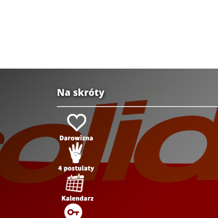
Na skróty