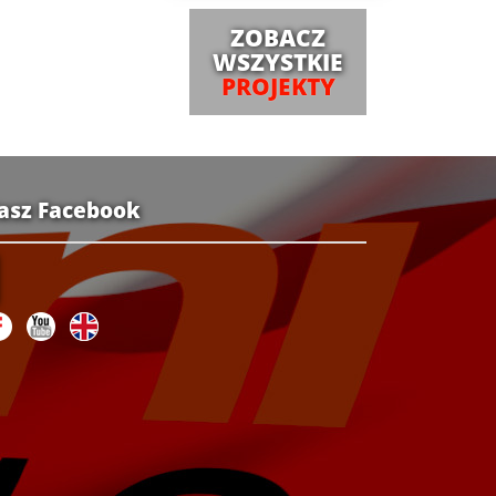
ZOBACZ
WSZYSTKIE
PROJEKTY
asz Facebook