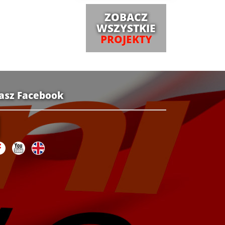
ZOBACZ
WSZYSTKIE
PROJEKTY
asz Facebook