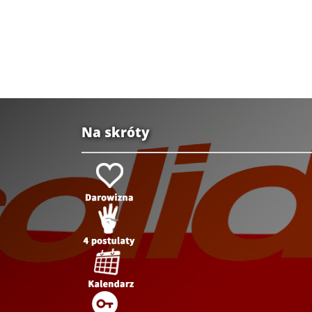
Na skróty