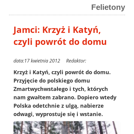
Felietony
Jamci: Krzyż i Katyń,
czyli powrót do domu
data:17 kwietnia 2012 Redaktor:
Krzyż i Katyń, czyli powrót do domu.
Przyjęcie do polskiego domu
Zmartwychwstałego i tych, których
nam gwałtem zabrano. Dopiero wtedy
Polska odetchnie z ulgą, nabierze
odwagi, wyprostuje się i wstanie.