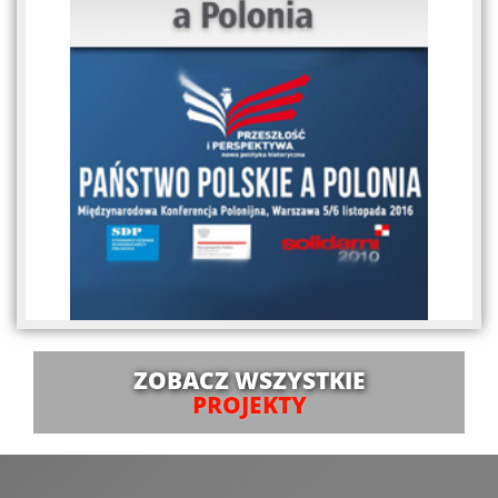
ZOBACZ WSZYSTKIE
PROJEKTY