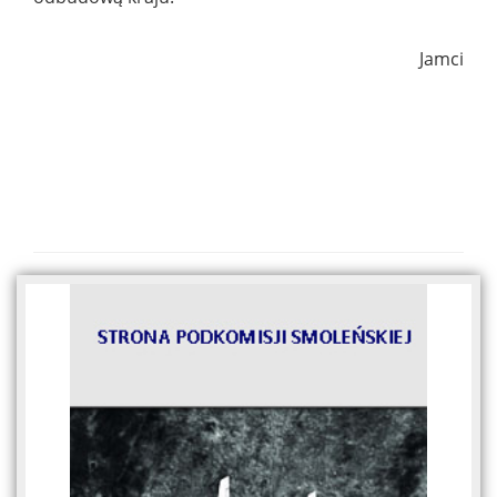
Jamci