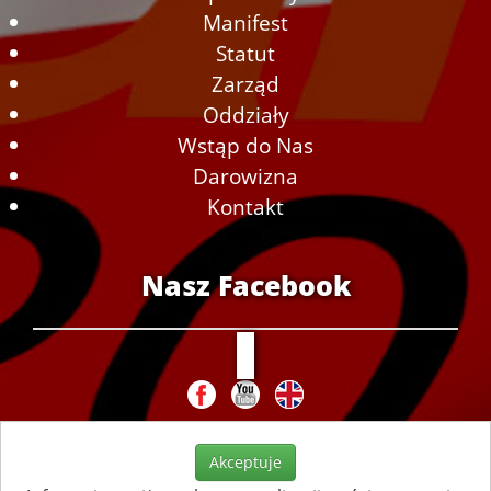
Manifest
Statut
Zarząd
Oddziały
Wstąp do Nas
Darowizna
Kontakt
Nasz Facebook
Akceptuje