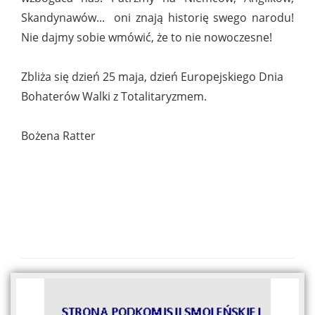
Skandynawów... oni znają historię swego narodu!
Nie dajmy sobie wmówić, że to nie nowoczesne!
Zbliża się dzień 25 maja, dzień Europejskiego Dnia
Bohaterów Walki z Totalitaryzmem.
Bożena Ratter