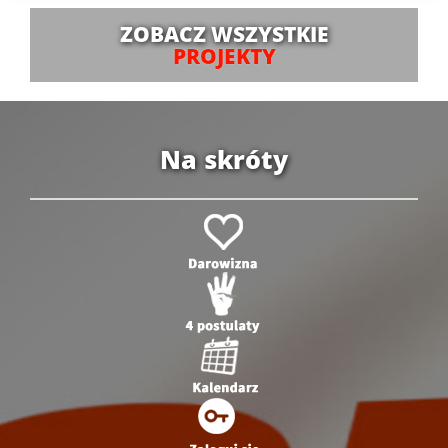
ZOBACZ WSZYSTKIE
PROJEKTY
Na skróty