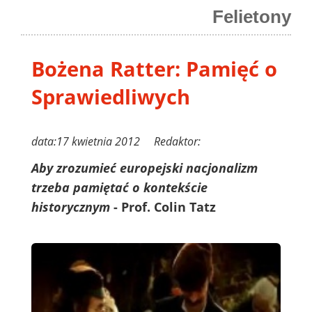
Felietony
Bożena Ratter: Pamięć o
Sprawiedliwych
data:17 kwietnia 2012 Redaktor:
Aby zrozumieć europejski nacjonalizm
trzeba pamiętać o kontekście
historycznym
- Prof. Colin Tatz