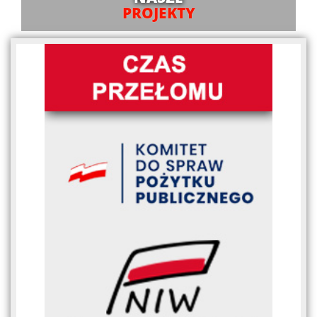
PROJEKTY