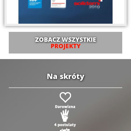
ZOBACZ WSZYSTKIE
PROJEKTY
Na skróty