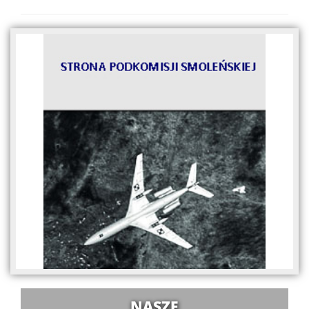
NASZE