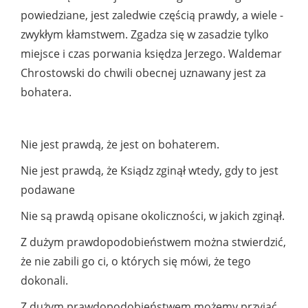
powiedziane, jest zaledwie częścią prawdy, a wiele -
zwykłym kłamstwem. Zgadza się w zasadzie tylko
miejsce i czas porwania księdza Jerzego. Waldemar
Chrostowski do chwili obecnej uznawany jest za
bohatera.
Nie jest prawdą, że jest on bohaterem.
Nie jest prawdą, że Ksiądz zginął wtedy, gdy to jest
podawane
Nie są prawdą opisane okoliczności, w jakich zginął.
Z dużym prawdopodobieństwem można stwierdzić,
że nie zabili go ci, o których się mówi, że tego
dokonali.
Z dużym prawdopodobieństwem możemy przyjąć,