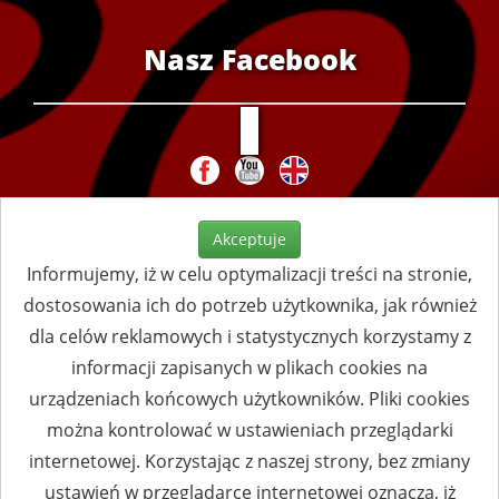
Nasz Facebook
Akceptuje
Informujemy, iż w celu optymalizacji treści na stronie,
dostosowania ich do potrzeb użytkownika, jak również
dla celów reklamowych i statystycznych korzystamy z
informacji zapisanych w plikach cookies na
urządzeniach końcowych użytkowników. Pliki cookies
można kontrolować w ustawieniach przeglądarki
internetowej. Korzystając z naszej strony, bez zmiany
ustawień w przeglądarce internetowej oznacza, iż