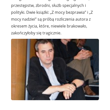
przestępstw, zbrodni, służb specjalnych i
polityki. Dwie książki: „Z mocy bezprawia” i „Z
mocy nadziei” są próbą rozliczenia autora z
okresem życia, które, niewiele brakowało,
zakończyłoby się tragicznie.