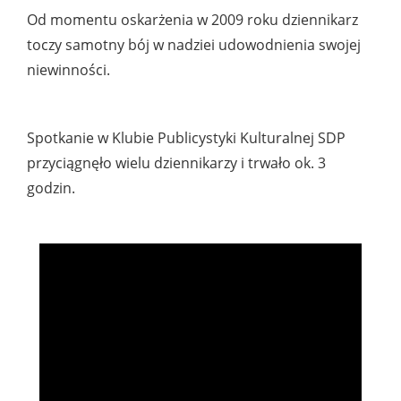
Od momentu oskarżenia w 2009 roku dziennikarz
toczy samotny bój w nadziei udowodnienia swojej
niewinności.
Spotkanie w Klubie Publicystyki Kulturalnej SDP
przyciągnęło wielu dziennikarzy i trwało ok. 3
godzin.