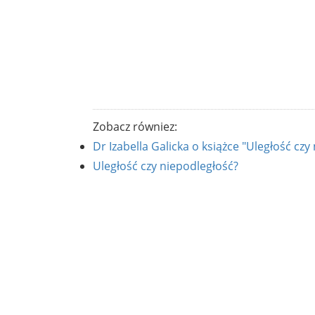
Zobacz równiez:
Dr Izabella Galicka o książce "Uległość czy
Uległość czy niepodległość?