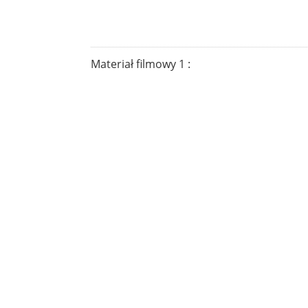
Materiał filmowy 1 :