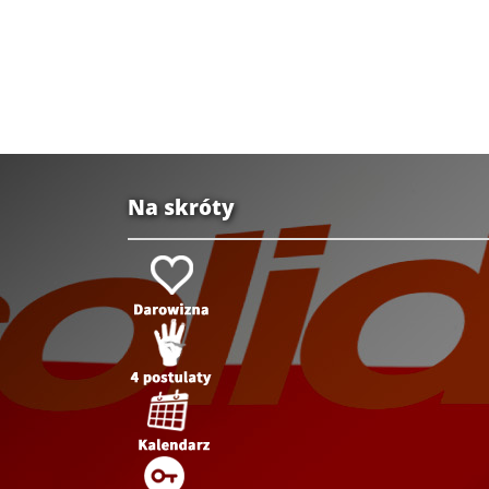
Na skróty