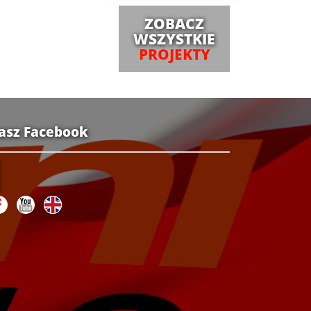
ZOBACZ
WSZYSTKIE
PROJEKTY
asz Facebook