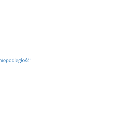
 niepodległość"