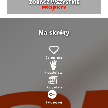
ZOBACZ WSZYSTKIE
PROJEKTY
Na skróty