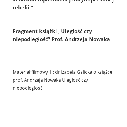
rebelii.”
Fragment książki „Uległość czy
niepodległość” Prof. Andrzeja Nowaka
Materiał filmowy 1 : dr Izabela Galicka o książce
prof. Andrzeja Nowaka Uległość czy
niepodległość