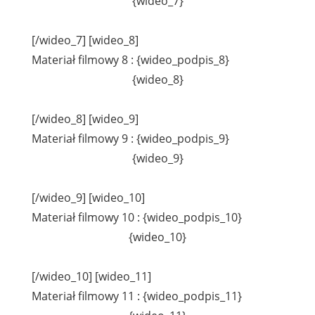
{wideo_7}
[/wideo_7] [wideo_8]
Materiał filmowy 8 : {wideo_podpis_8}
{wideo_8}
[/wideo_8] [wideo_9]
Materiał filmowy 9 : {wideo_podpis_9}
{wideo_9}
[/wideo_9] [wideo_10]
Materiał filmowy 10 : {wideo_podpis_10}
{wideo_10}
[/wideo_10] [wideo_11]
Materiał filmowy 11 : {wideo_podpis_11}