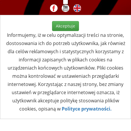
Akceptuje
Informujemy, iż w celu optymalizacji treści na stronie,
dostosowania ich do potrzeb użytkownika, jak również
dla celów reklamowych i statystycznych korzystamy z
informacji zapisanych w plikach cookies na
urządzeniach końcowych użytkowników. Pliki cookies
można kontrolować w ustawieniach przeglądarki
internetowej. Korzystając z naszej strony, bez zmiany
ustawień w przeglądarce internetowej oznacza, iż
użytkownik akceptuje politykę stosowania plików
cookies, opisaną w
Polityce prywatności.