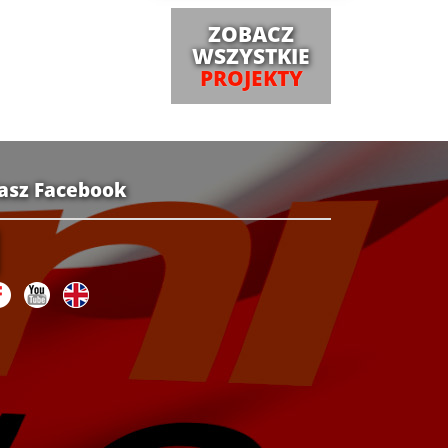
ZOBACZ
WSZYSTKIE
PROJEKTY
asz Facebook