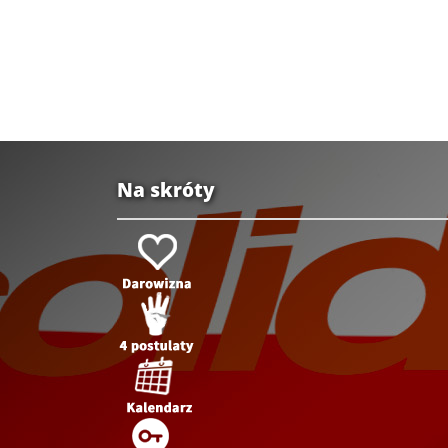
Na skróty