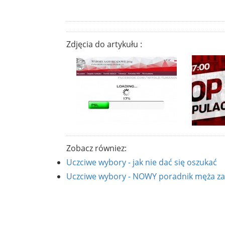
Zdjęcia do artykułu :
Zobacz równiez:
Uczciwe wybory - jak nie dać się oszukać
Uczciwe wybory - NOWY poradnik męża za