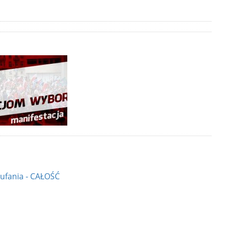
ufania - CAŁOŚĆ