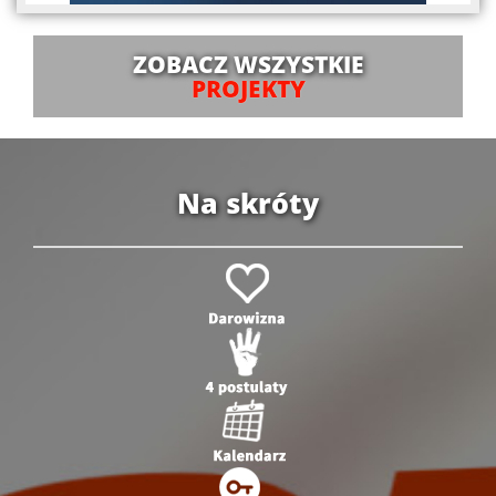
ZOBACZ WSZYSTKIE
PROJEKTY
Na skróty