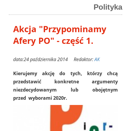
Polityka
Akcja "Przypominamy
Afery PO" - część 1.
data:24 października 2014 Redaktor:
AK
Kierujemy akcję do tych, którzy chcą
przedstawić konkretne argumenty
niezdecydowanym lub obojętnym
przed wyborami 2020r.