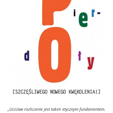
„Uczciwe rozliczenie jest takim etycznym fundamentem.