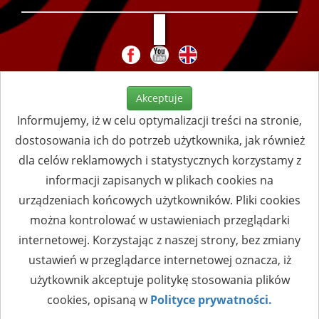
Akceptuje
Informujemy, iż w celu optymalizacji treści na stronie,
dostosowania ich do potrzeb użytkownika, jak również
dla celów reklamowych i statystycznych korzystamy z
informacji zapisanych w plikach cookies na
urządzeniach końcowych użytkowników. Pliki cookies
można kontrolować w ustawieniach przeglądarki
internetowej. Korzystając z naszej strony, bez zmiany
ustawień w przeglądarce internetowej oznacza, iż
użytkownik akceptuje politykę stosowania plików
cookies, opisaną w
Polityce prywatności.