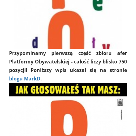
Przypominamy pierwszą część zbioru afer
Platformy Obywatelskiej - całość liczy blisko 750
pozycji! Poniższy wpis ukazał się na stronie
blogu MarkD
.