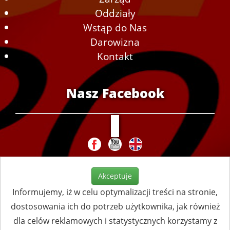
Oddziały
Wstąp do Nas
Darowizna
Kontakt
Nasz Facebook
Akceptuje
Informujemy, iż w celu optymalizacji treści na stronie,
dostosowania ich do potrzeb użytkownika, jak również
dla celów reklamowych i statystycznych korzystamy z