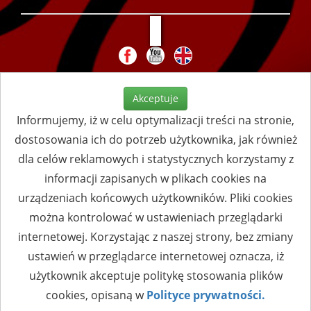
Akceptuje
Informujemy, iż w celu optymalizacji treści na stronie,
dostosowania ich do potrzeb użytkownika, jak również
dla celów reklamowych i statystycznych korzystamy z
informacji zapisanych w plikach cookies na
urządzeniach końcowych użytkowników. Pliki cookies
można kontrolować w ustawieniach przeglądarki
internetowej. Korzystając z naszej strony, bez zmiany
ustawień w przeglądarce internetowej oznacza, iż
użytkownik akceptuje politykę stosowania plików
cookies, opisaną w
Polityce prywatności.