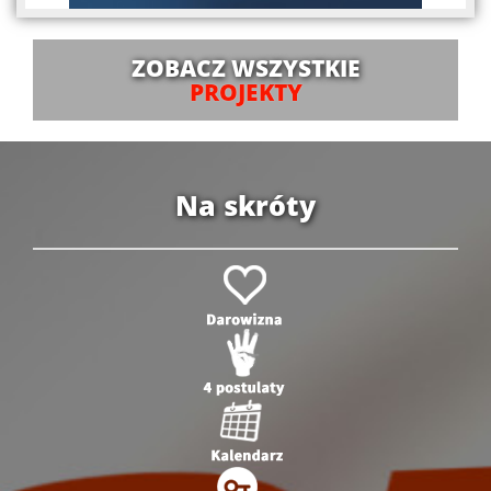
ZOBACZ WSZYSTKIE
PROJEKTY
Na skróty