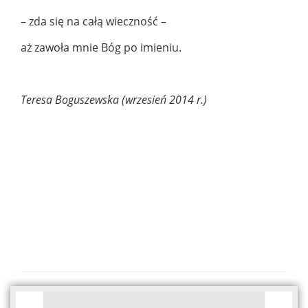
– zda się na całą wieczność –
aż zawoła mnie Bóg po imieniu.
Teresa Boguszewska (wrzesień 2014 r.)