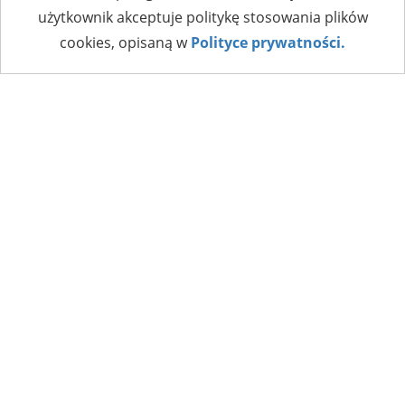
użytkownik akceptuje politykę stosowania plików
cookies, opisaną w
Polityce prywatności.