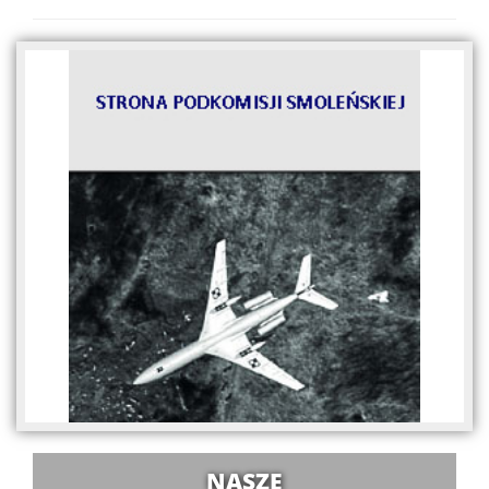
NASZE