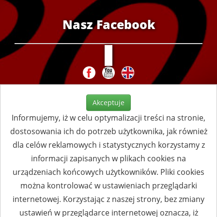
Nasz Facebook
Akceptuje
Informujemy, iż w celu optymalizacji treści na stronie,
dostosowania ich do potrzeb użytkownika, jak również
dla celów reklamowych i statystycznych korzystamy z
informacji zapisanych w plikach cookies na
urządzeniach końcowych użytkowników. Pliki cookies
można kontrolować w ustawieniach przeglądarki
internetowej. Korzystając z naszej strony, bez zmiany
ustawień w przeglądarce internetowej oznacza, iż