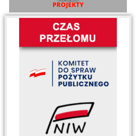
PROJEKTY