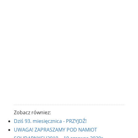
Zobacz równiez:
Dziś 93. miesięcznica - PRZYJDŹ!
UWAGA! ZAPRASZAMY POD NAMIOT