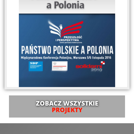
ZOBACZ WSZYSTKIE
PROJEKTY