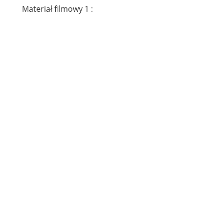
Materiał filmowy 1 :