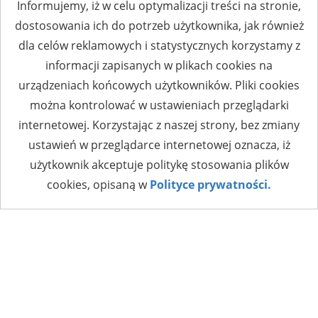
Informujemy, iż w celu optymalizacji treści na stronie,
dostosowania ich do potrzeb użytkownika, jak również
dla celów reklamowych i statystycznych korzystamy z
informacji zapisanych w plikach cookies na
urządzeniach końcowych użytkowników. Pliki cookies
można kontrolować w ustawieniach przeglądarki
internetowej. Korzystając z naszej strony, bez zmiany
ustawień w przeglądarce internetowej oznacza, iż
użytkownik akceptuje politykę stosowania plików
cookies, opisaną w
Polityce prywatności.