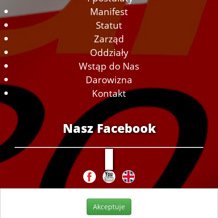
Manifest
Statut
Zarząd
Oddziały
Wstąp do Nas
Darowizna
Kontakt
Nasz Facebook
Akceptuje