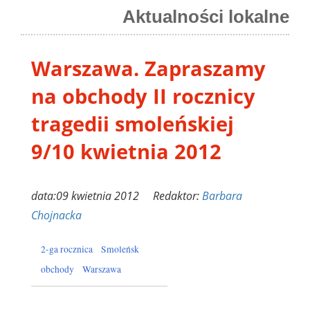
Aktualności lokalne
Warszawa. Zapraszamy
na obchody II rocznicy
tragedii smoleńskiej
9/10 kwietnia 2012
data:09 kwietnia 2012 Redaktor:
Barbara
Chojnacka
2-ga rocznica
Smoleńsk
obchody
Warszawa