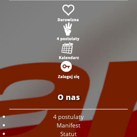
O nas
4 postulaty
Manifest
Statut