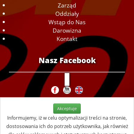
Zarząd
Oddziały
Wstąp do Nas
Darowizna
Kontakt
Nasz Facebook
Akceptuje
Informujemy, iż w celu optymalizacji treści na stronie,
dostosowania ich do potrzeb użytkownika, jak również