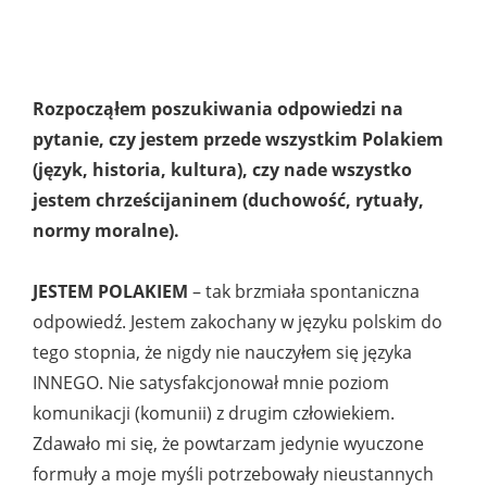
Rozpocząłem poszukiwania odpowiedzi na
pytanie, czy jestem przede wszystkim Polakiem
(język, historia, kultura), czy nade wszystko
jestem chrześcijaninem (duchowość, rytuały,
normy moralne).
JESTEM POLAKIEM
– tak brzmiała spontaniczna
odpowiedź. Jestem zakochany w języku polskim do
tego stopnia, że nigdy nie nauczyłem się języka
INNEGO. Nie satysfakcjonował mnie poziom
komunikacji (komunii) z drugim człowiekiem.
Zdawało mi się, że powtarzam jedynie wyuczone
formuły a moje myśli potrzebowały nieustannych