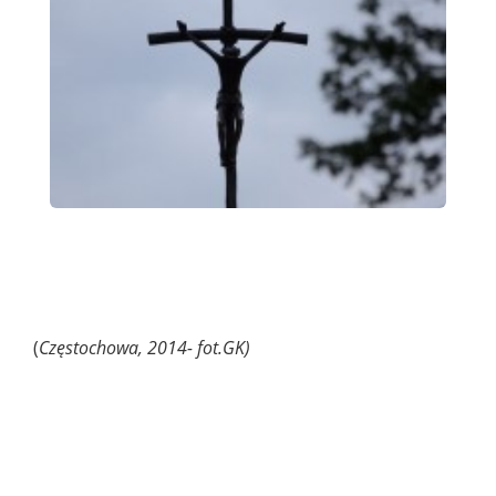
(
Częstochowa, 2014- fot.GK)