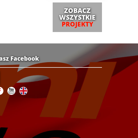
ZOBACZ
WSZYSTKIE
PROJEKTY
asz Facebook