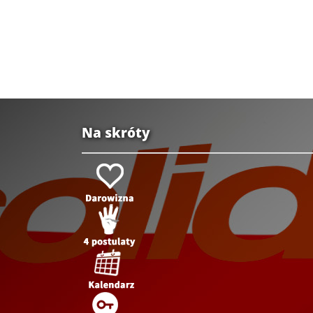
Na skróty