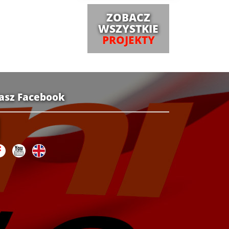
ZOBACZ
WSZYSTKIE
PROJEKTY
asz Facebook