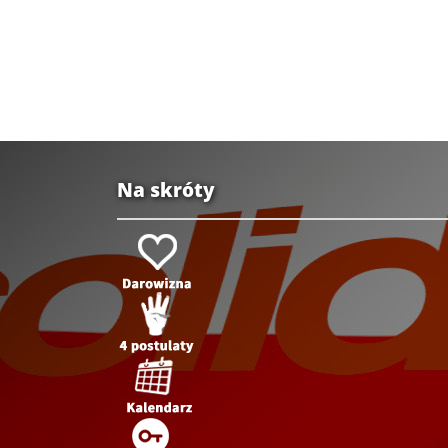
Na skróty