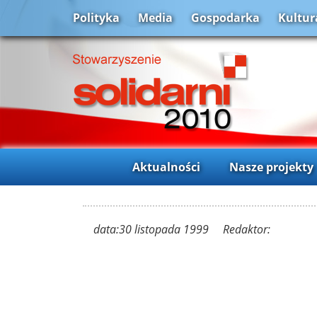
Polityka
Media
Gospodarka
Kultur
Aktualności
Nasze projekty
data:30 listopada 1999 Redaktor: