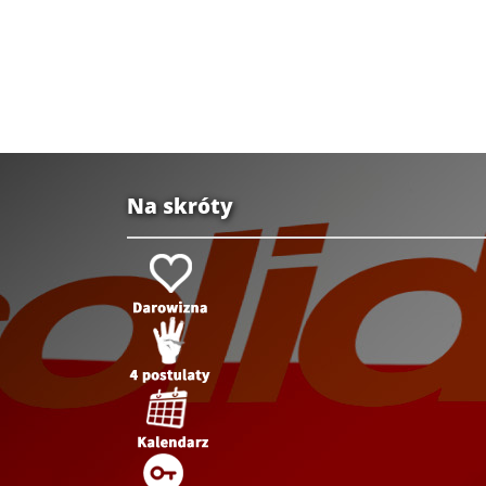
Na skróty