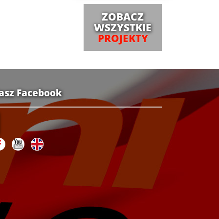
ZOBACZ
WSZYSTKIE
PROJEKTY
asz Facebook