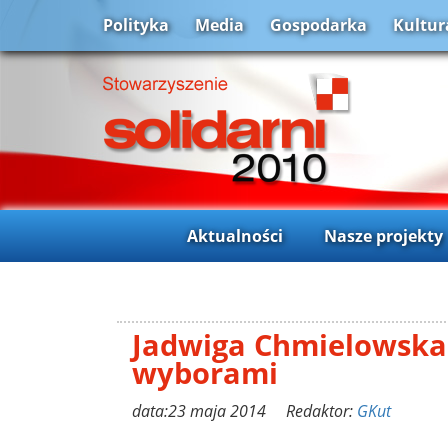
Polityka
Media
Gospodarka
Kultur
Aktualności
Nasze projekty
Jadwiga Chmielowska
wyborami
data:23 maja 2014 Redaktor:
GKut