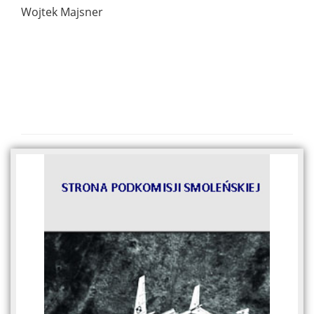
Wojtek Majsner