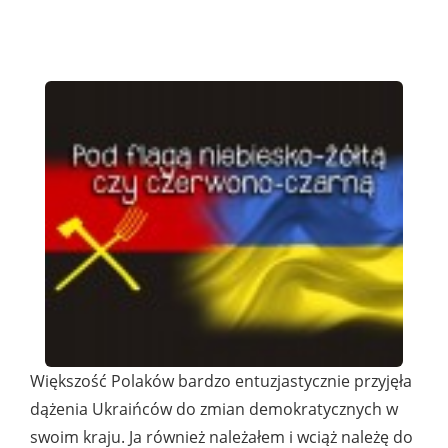
Większość Polaków bardzo entuzjastycznie przyjęła
dążenia Ukraińców do zmian demokratycznych w
swoim kraju. Ja również należałem i wciąż należę do