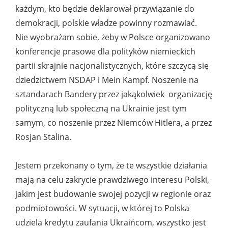
każdym, kto będzie deklarował przywiązanie do
demokracji, polskie władze powinny rozmawiać.
Nie wyobrażam sobie, żeby w Polsce organizowano
konferencje prasowe dla polityków niemieckich
partii skrajnie nacjonalistycznych, które szczycą się
dziedzictwem NSDAP i Mein Kampf. Noszenie na
sztandarach Bandery przez jakąkolwiek organizację
polityczną lub społeczną na Ukrainie jest tym
samym, co noszenie przez Niemców Hitlera, a przez
Rosjan Stalina.
Jestem przekonany o tym, że te wszystkie działania
mają na celu zakrycie prawdziwego interesu Polski,
jakim jest budowanie swojej pozycji w regionie oraz
podmiotowości. W sytuacji, w której to Polska
udziela kredytu zaufania Ukraińcom, wszystko jest