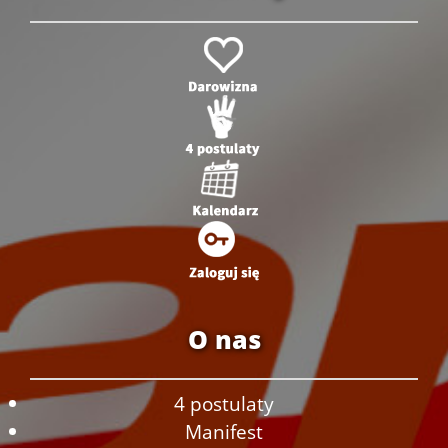
O nas
4 postulaty
Manifest