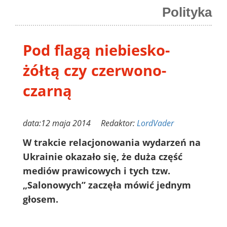
Polityka
Pod flagą niebiesko-
żółtą czy czerwono-
czarną
data:12 maja 2014 Redaktor:
LordVader
W trakcie relacjonowania wydarzeń na
Ukrainie okazało się, że duża część
mediów prawicowych i tych tzw.
„Salonowych” zaczęła mówić jednym
głosem.