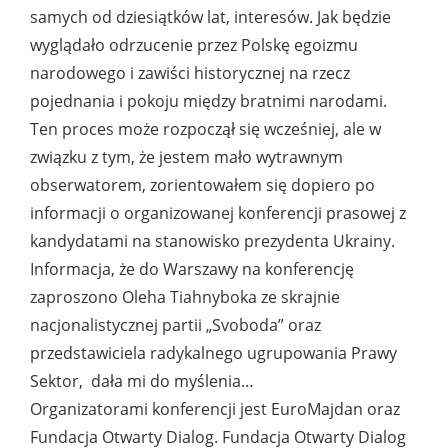
samych od dziesiątków lat, interesów. Jak będzie
wyglądało odrzucenie przez Polskę egoizmu
narodowego i zawiści historycznej na rzecz
pojednania i pokoju między bratnimi narodami.
Ten proces może rozpoczął się wcześniej, ale w
związku z tym, że jestem mało wytrawnym
obserwatorem, zorientowałem się dopiero po
informacji o organizowanej konferencji prasowej z
kandydatami na stanowisko prezydenta Ukrainy.
Informacja, że do Warszawy na konferencję
zaproszono Oleha Tiahnyboka ze skrajnie
nacjonalistycznej partii „Svoboda” oraz
przedstawiciela radykalnego ugrupowania Prawy
Sektor, dała mi do myślenia…
Organizatorami konferencji jest EuroMajdan oraz
Fundacja Otwarty Dialog. Fundacja Otwarty Dialog